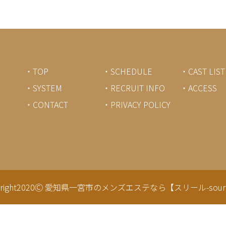
・TOP
・SCHEDULE
・CAST LIST
・SYSTEM
・RECRUIT INFO
・ACCESS
・CONTACT
・PRIVACY POLICY
right2020Ⓒ
愛知県一宮市のメンズエステなら【スリール-sourir