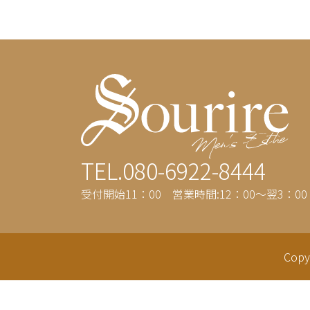
TEL.080-6922-8444
受付開始11：00 営業時間:12：00～翌3：00
Copy