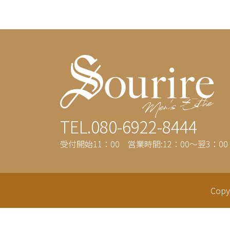
TEL.080-6922-8444
受付開始11：00 営業時間:12：00～翌3：00
Copy