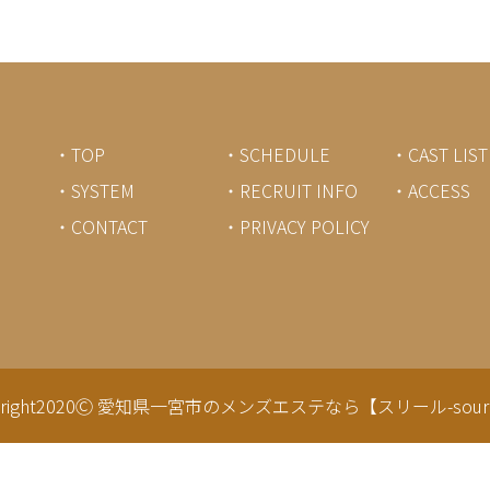
・TOP
・SCHEDULE
・CAST LIST
・SYSTEM
・RECRUIT INFO
・ACCESS
・CONTACT
・PRIVACY POLICY
right2020Ⓒ
愛知県一宮市のメンズエステなら【スリール-sourir