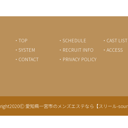
・TOP
・SCHEDULE
・CAST LIST
・SYSTEM
・RECRUIT INFO
・ACCESS
・CONTACT
・PRIVACY POLICY
right2020Ⓒ
愛知県一宮市のメンズエステなら【スリール-sourir