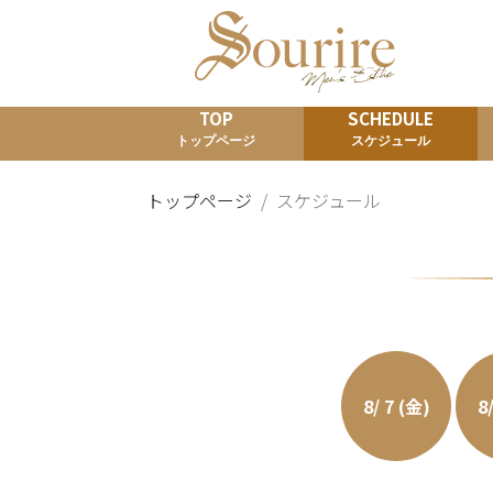
TOP
SCHEDULE
トップページ
スケジュール
トップページ
スケジュール
8/ 7 (金)
8/