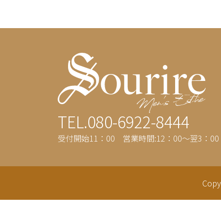
TEL.080-6922-8444
受付開始11：00 営業時間:12：00～翌3：00
Copy