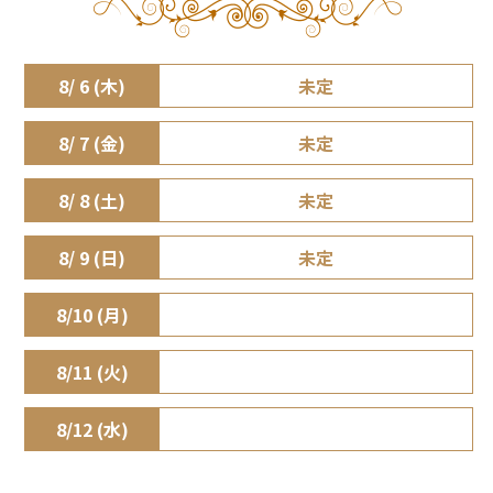
8/ 6 (木)
未定
8/ 7 (金)
未定
8/ 8 (土)
未定
8/ 9 (日)
未定
8/10 (月)
8/11 (火)
8/12 (水)