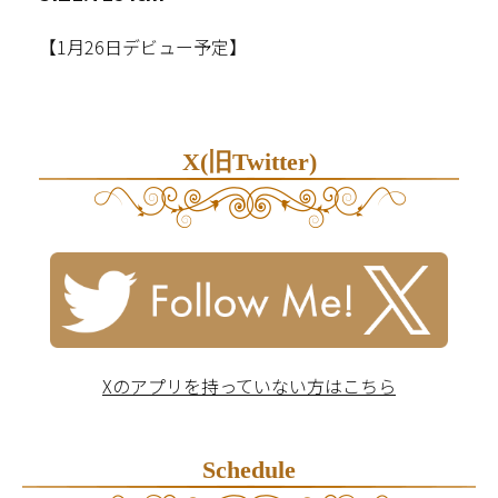
【1月26日デビュー予定】
X(旧Twitter)
Xのアプリを持っていない方はこちら
Schedule