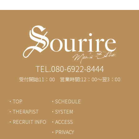
TEL.080-6922-8444
受付開始11：00 営業時間:12：00～翌3：00
・TOP
・SCHEDULE
・THERAPIST
・SYSTEM
・RECRUIT INFO
・ACCESS
・PRIVACY