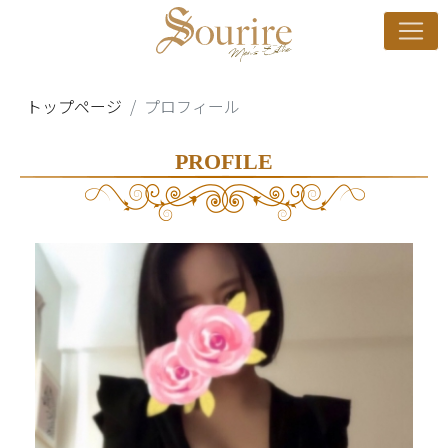
トップページ
プロフィール
PROFILE