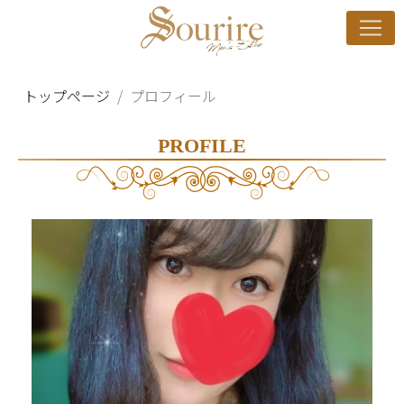
トップページ
プロフィール
PROFILE