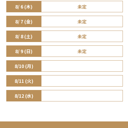
8/ 6 (木)
未定
8/ 7 (金)
未定
8/ 8 (土)
未定
8/ 9 (日)
未定
8/10 (月)
8/11 (火)
8/12 (水)