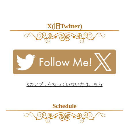
X(旧Twitter)
Xのアプリを持っていない方はこちら
Schedule