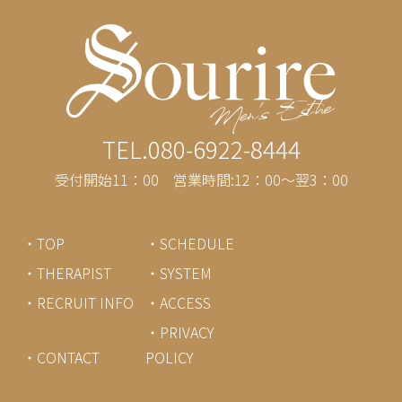
TEL.080-6922-8444
受付開始11：00 営業時間:12：00～翌3：00
・TOP
・SCHEDULE
・THERAPIST
・SYSTEM
・RECRUIT INFO
・ACCESS
・PRIVACY
・CONTACT
POLICY