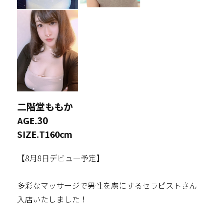
二階堂ももか
30
AGE.
SIZE.
T160cm
【8月8日デビュー予定】
多彩なマッサージで男性を虜にするセラピストさん
入店いたしました！