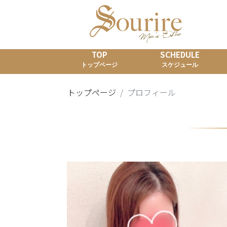
TOP
SCHEDULE
トップページ
スケジュール
トップページ
プロフィール