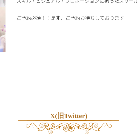
スキル・ビジュアル・プロポーションに拘ったスリー
ご予約必須！！是非、ご予約お待ちしております
X(旧Twitter)