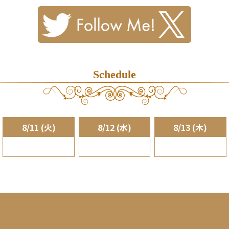
Schedule
8/11 (火)
8/12 (水)
8/13 (木)