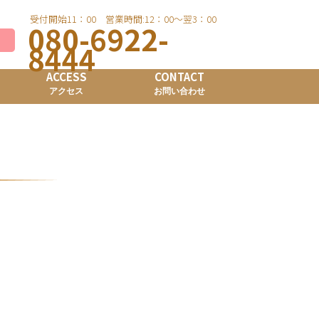
受付開始11：00 営業時間:12：00～翌3：00
080-6922-
8444
ACCESS
CONTACT
アクセス
お問い合わせ