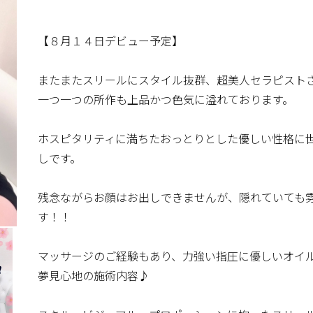
【８月１４日デビュー予定】
またまたスリールにスタイル抜群、超美人セラピスト
一つ一つの所作も上品かつ色気に溢れております。
ホスピタリティに満ちたおっとりとした優しい性格に
しです。
残念ながらお顔はお出しできませんが、隠れていても
す！！
マッサージのご経験もあり、力強い指圧に優しいオイ
夢見心地の施術内容♪