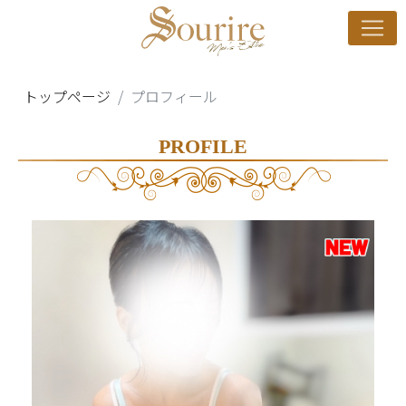
トップページ
プロフィール
PROFILE