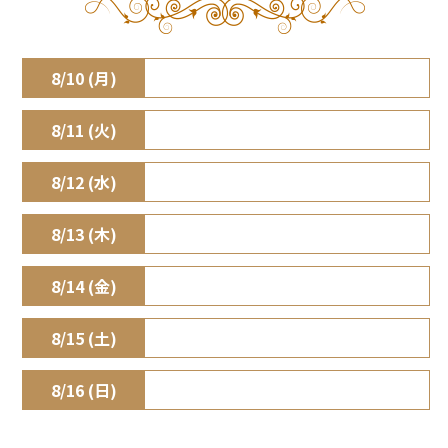
8/10 (月)
8/11 (火)
8/12 (水)
8/13 (木)
8/14 (金)
8/15 (土)
8/16 (日)