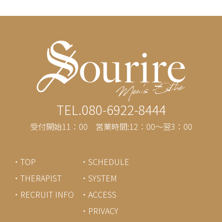
TEL.080-6922-8444
受付開始11：00 営業時間:12：00～翌3：00
・TOP
・SCHEDULE
・THERAPIST
・SYSTEM
・RECRUIT INFO
・ACCESS
・PRIVACY