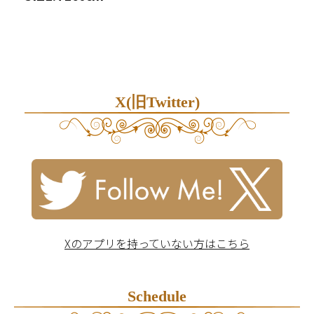
X(旧Twitter)
Xのアプリを持っていない方はこちら
Schedule