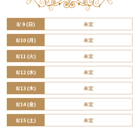
8/ 9 (日)
未定
8/10 (月)
未定
8/11 (火)
未定
8/12 (水)
未定
8/13 (木)
未定
8/14 (金)
未定
8/15 (土)
未定