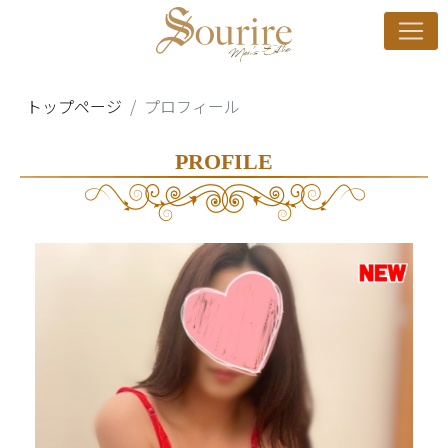
トップページ
プロフィール
PROFILE