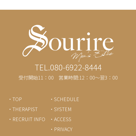
TEL.080-6922-8444
受付開始11：00 営業時間:12：00～翌3：00
・TOP
・SCHEDULE
・THERAPIST
・SYSTEM
・RECRUIT INFO
・ACCESS
・PRIVACY