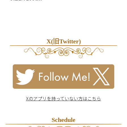
X(旧Twitter)
Xのアプリを持っていない方はこちら
Schedule