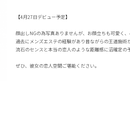
【4月27日デビュー予定】
顔出しNGの為写真ありませんが、お顔立ちも可愛く
過去にメンズエステの経験があり昔ながらの王道施術
流石のセンスと本当の恋人のような距離感に沼確定の
ぜひ、彼女の恋人空間ご堪能ください。