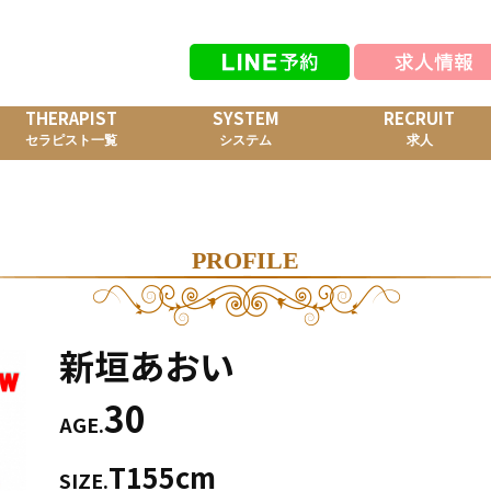
THERAPIST
SYSTEM
RECRUIT
セラピスト一覧
システム
求人
PROFILE
新垣あおい
30
AGE.
T155cm
SIZE.