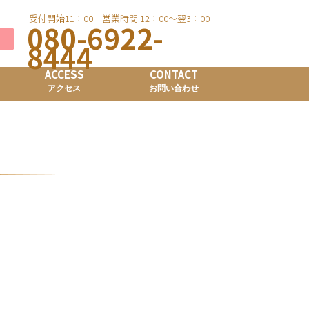
受付開始11：00 営業時間:12：00～翌3：00
080-6922-
8444
ACCESS
CONTACT
アクセス
お問い合わせ