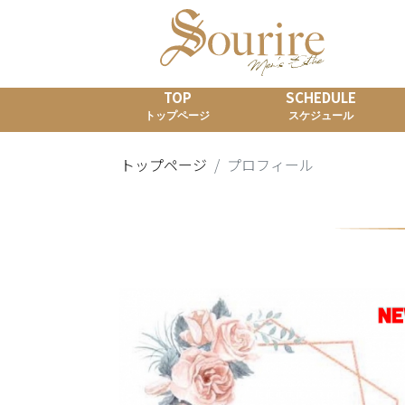
TOP
SCHEDULE
トップページ
スケジュール
トップページ
プロフィール