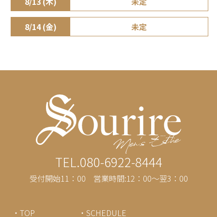
8/13 (木)
未定
8/14 (金)
未定
TEL.080-6922-8444
受付開始11：00 営業時間:12：00～翌3：00
・TOP
・SCHEDULE