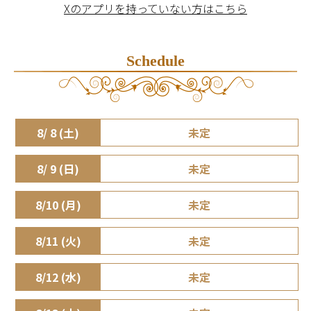
Xのアプリを持っていない方はこちら
Schedule
8/ 8 (土)
未定
8/ 9 (日)
未定
8/10 (月)
未定
8/11 (火)
未定
8/12 (水)
未定