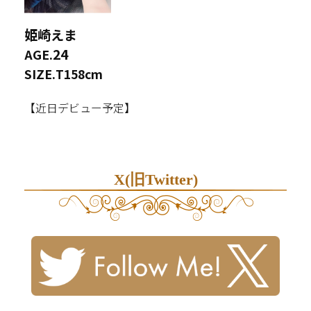
姫崎えま
24
AGE.
SIZE.
T158cm
【近日デビュー予定】
X(旧Twitter)