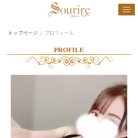
トップページ
プロフィール
PROFILE